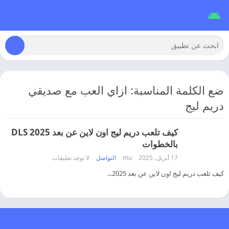
ضع الكلمة المناسبة: ازاي العب مع صديقي
دريم ليج
كيف تلعب دريم ليج اون لاين عن بعد 2025 DLS
بالخطوات
17 أبريل، 2025
mu
التواصل
لا توجد تعليقات
كيف تلعب دريم ليج اون لاين عن بعد 2025...