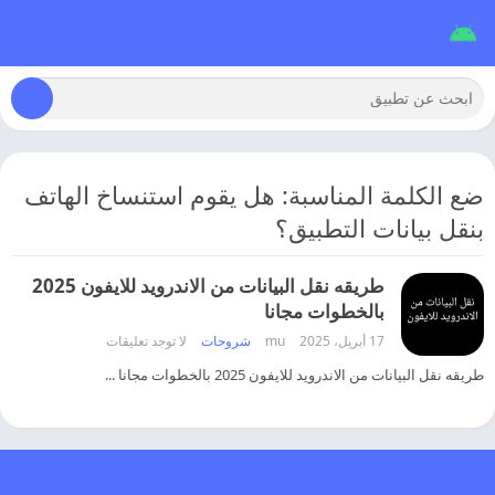
ضع الكلمة المناسبة: هل يقوم استنساخ الهاتف
بنقل بيانات التطبيق؟
طريقه نقل البيانات من الاندرويد للايفون 2025
بالخطوات مجانا
17 أبريل، 2025
mu
شروحات
لا توجد تعليقات
طريقه نقل البيانات من الاندرويد للايفون 2025 بالخطوات مجانا ...