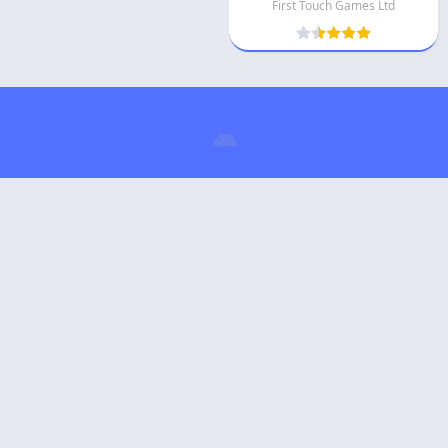
First Touch Games Ltd