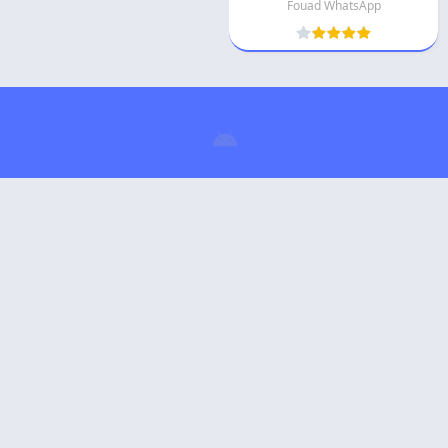
Fouad WhatsApp