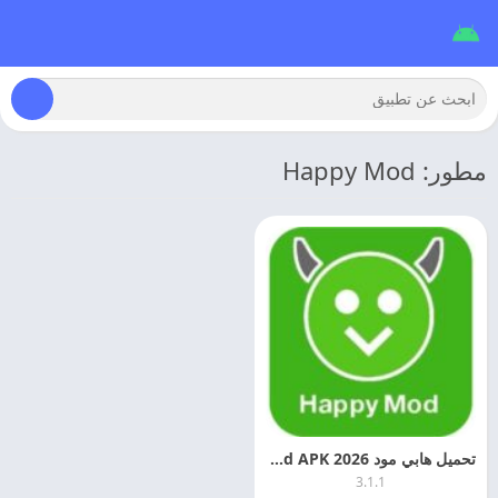
مطور: Happy Mod
تحميل هابي مود 2026 Happy Mod APK اخر اصدار
3.1.1