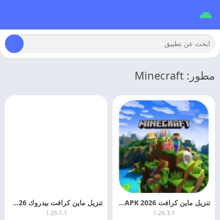
مطور: Minecraft
تنزيل ماين كرافت 2026 Minecraft APK اخر اصدار
تنزيل ماين كرافت بيدروك 2026 Minecraft: Bedrock Edition مهكره اخر اصدار
1.26.1.1
1.26.3.1