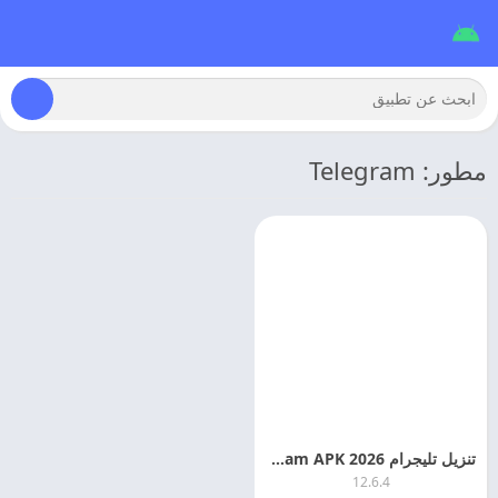
مطور: Telegram
تنزيل تليجرام 2026 Telegram APK للاندرويد
12.6.4