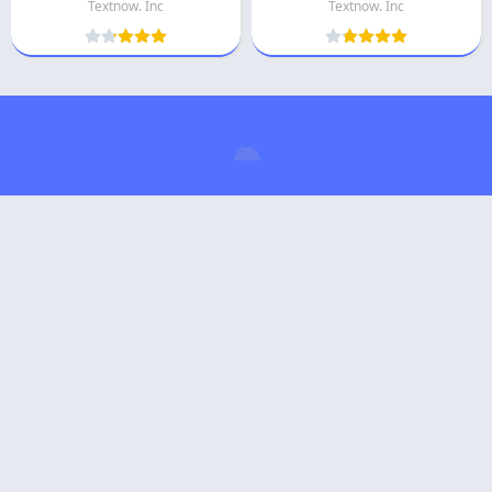
Textnow. Inc
Textnow. Inc