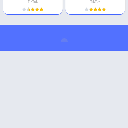
TikTok
TikTok