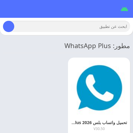
مطور: WhatsApp Plus
تحميل واتساب بلس 2026 WhatsApp Plus للاندرويد
V30.50