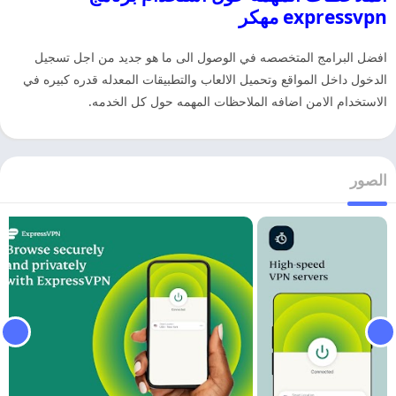
expressvpn مهكر
افضل البرامج المتخصصه في الوصول الى ما هو جديد من اجل تسجيل
الدخول داخل المواقع وتحميل الالعاب والتطبيقات المعدله قدره كبيره في
الاستخدام الامن اضافه الملاحظات المهمه حول كل الخدمه.
الصور