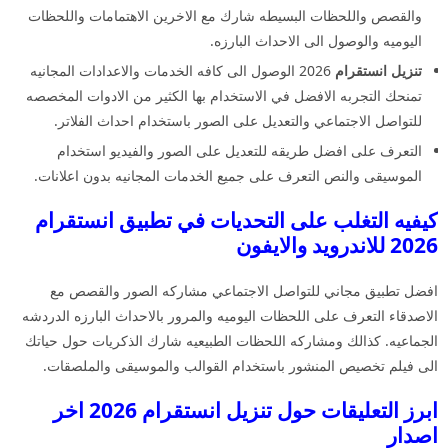
والقصص واللحظات البسيطه شارك مع الاخرين الاهتمامات واللحظات
اليوميه والوصول الى الاحداث البارزه.
تنزيل انستقرام
2026 الوصول الى كافه الخدمات والاعدادات المجانيه
تمنحك التجربه الافضل في الاستخدام بها الكثير من الادوات المخصصه
للتواصل الاجتماعي والتعديل على الصور باستخدام احداث الفلاتر.
التعرف على افضل طريقه للتعديل على الصور والفيديو استخدام
الموسيقى والنص التعرف على جميع الخدمات المجانيه بدون اعلانات.
كيفيه التغلب على التحديات في تطبيق انستقرام
2026 للاندرويد والايفون
افضل تطبيق مجاني للتواصل الاجتماعي مشاركه الصور والقصص مع
الاصدقاء التعرف على اللحظات اليوميه والمرور بالاحداث البارزه الدردشه
الجماعيه. كذالك ومشاركه اللحظات الطبيعيه شارك الذكريات حول حياتك
الى فيلم تخصيص المنشور باستخدام القوالب والموسيقى والملصقات.
ابرز التعليقات حول تنزيل انستقرام 2026 اخر
اصدار