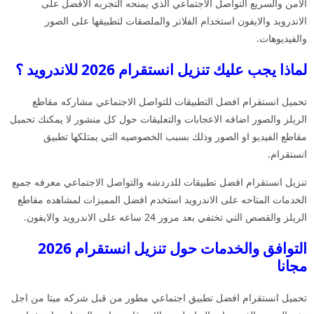
الامن والسريع التواصل الاجتماعي الذي يمنحه التجربه الافضل على
الاندرويد والايفون استخدام الفلاتر والملصقات لتطبيقها على الصور
والفيديوهات.
لماذا يجب عليك تنزيل انستقرام 2026 للاندرويد ؟
تحميل انستقرام افضل التطبيقات للتواصل الاجتماعي مشاركه مقاطع
الريلز والصور اضافه الاعجابات والتعليقات حول كل منشور لا يمكنك تحميل
مقاطع الفيديو او الصور وذلك بسبب الخصوصيه التي يمتلكها تطبيق
انستقرام.
تنزيل انستقرام افضل تطبيقات للدردشه والتواصل الاجتماعي معرفه جميع
الخدمات المتاحه على الاندرويد استخدم افضل المميزات لمشاهده مقاطع
الريلز والقصص التي تختفي بعد مرور 24 ساعه على الاندرويد والايفون.
التوافق والخدمات حول تنزيل انستقرام 2026
مجانا
تحميل انستقرام افضل تطبيق اجتماعي مطور من قبل شركه ميتا من اجل