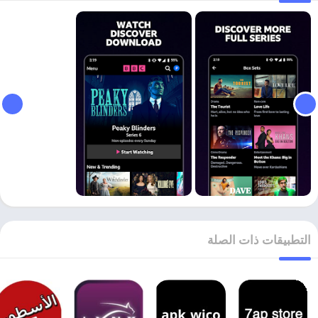
التطبيقات ذات الصلة