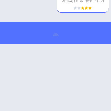
MITHAQ MEDIA PRODUCTION