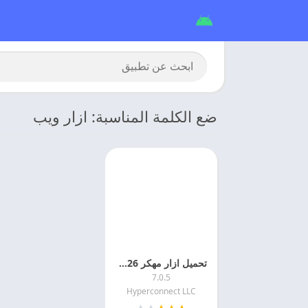
ضع الكلمة المناسبة: ازار ويب
تحميل ازار مهكر 2026 Azar اخر اصدار
7.0.5
Hyperconnect LLC