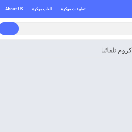
تطبيقات مهكرة
العاب مهكرة
About US
وم تلقائيا