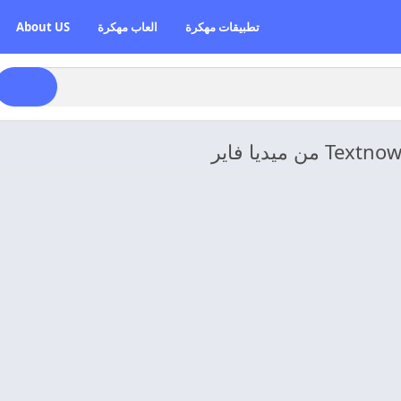
تطبيقات مهكرة
العاب مهكرة
About US