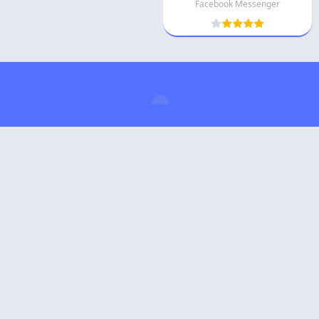
Facebook Messenger