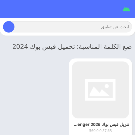
ضع الكلمة المناسبة: تحميل فيس بوك 2024
تنزيل فيس بوك 2026 Facebook Messenger يناسب الجهاز اخر اصدار
560.0.0.57.63