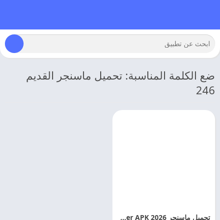
ضع الكلمة المناسبة: تحميل ماسنجر القديم
246
تحميل ماسنجر 2026 Messenger APK اخر اصدار