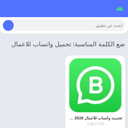
ضع الكلمة المناسبة: تحميل واتساب للاعمال
تحديث واتساب للاعمال 2026 WhatsApp Business اخر اصدار
2.26.17.72