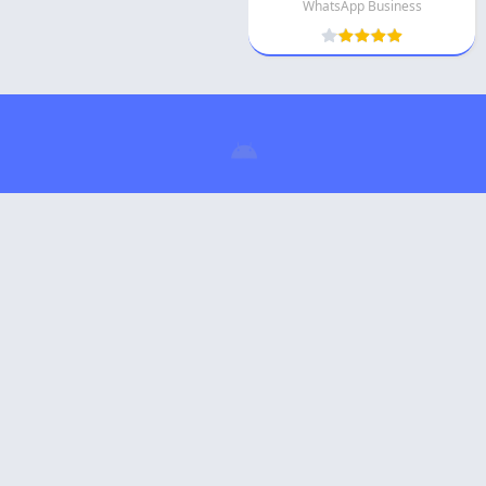
WhatsApp Business