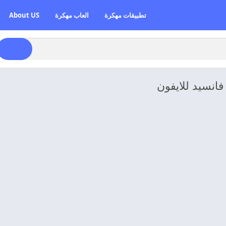
تطبيقات مهكرة
العاب مهكرة
About US
فانسيد للايفون