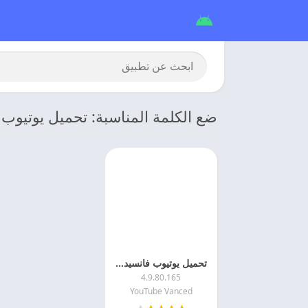
ضع الكلمة المناسبة: تحميل يوتيوب 
تحميل يوتيوب فانسيد 2026 YouTube Vanced APK اخر اصدار
4.9.80.165
YouTube Vanced