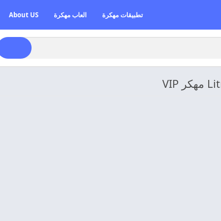
تطبيقات مهكرة
العاب مهكرة
About US