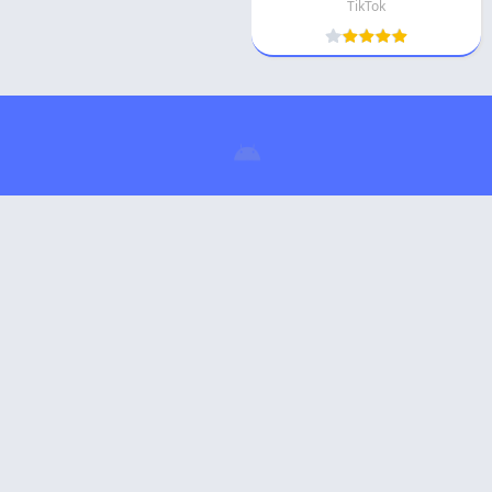
TikTok