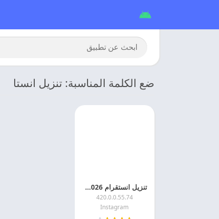
ضع الكلمة المناسبة: تنزيل انستا
تنزيل انستقرام 2026 Instagram APK اخر تحديث مجانا
420.0.0.55.74
Instagram