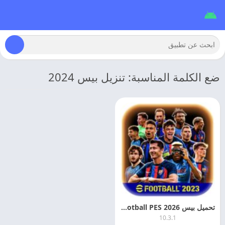
ضع الكلمة المناسبة: تنزيل بيس 2024
تحميل بيس eFootball PES 2026 اخر تحديث مجانا
10.3.1