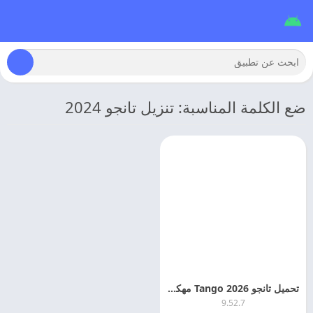
ضع الكلمة المناسبة: تنزيل تانجو 2024
تحميل تانجو 2026 Tango مهكر اخر اصدار مجانا
9.52.7