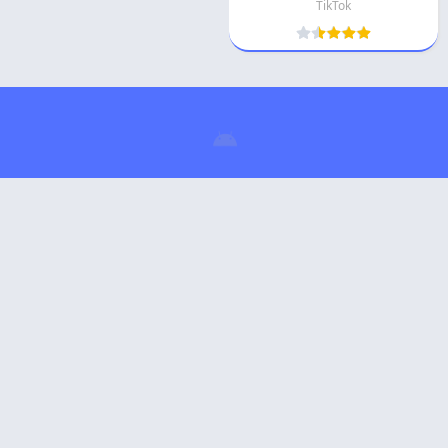
TikTok