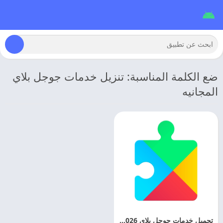
ضع الكلمة المناسبة: تنزيل خدمات جوجل بلاي
المجانيه
تحميل خدمات جوجل بلاي 2026 Google Play Services اخر تحديث مجانا