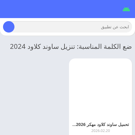
ضع الكلمة المناسبة: تنزيل ساوند كلاود 2024
تحميل ساوند كلاود مهكر 2026 SoundCloud APK اخر اصدار
2026.02.20