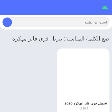
ضع الكلمة المناسبة: تنزيل فري فاير مهكره
تحميل فري فاير مهكره 2026 Free Fire APK التحديث الجديد
1.120.1