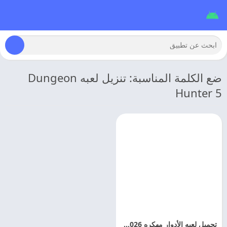
ضع الكلمة المناسبة: تنزيل لعبه Dungeon
Hunter 5
تحميل لعبه الأدوار مهكره 2026 TALION اخر اصدار