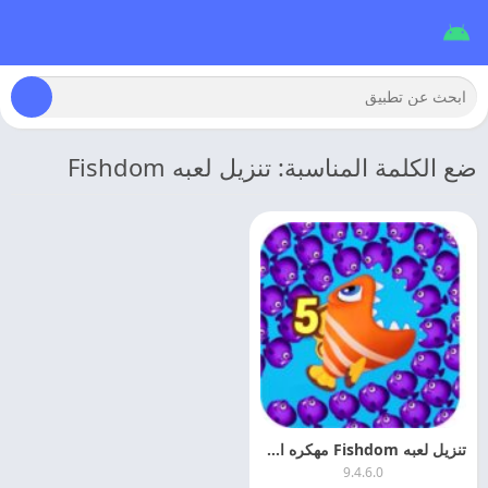
ضع الكلمة المناسبة: تنزيل لعبه Fishdom
تنزيل لعبه Fishdom مهكره اخر اصدار
9.4.6.0