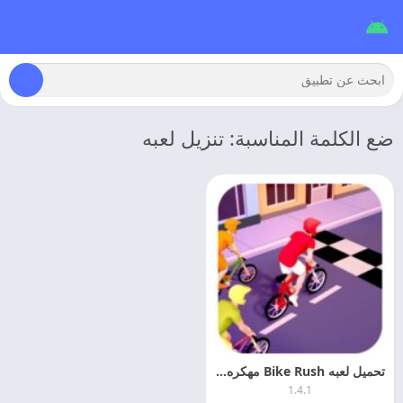
ضع الكلمة المناسبة: تنزيل لعبه
تحميل لعبه Bike Rush مهكره 2026 اخر اصدار
1.4.1