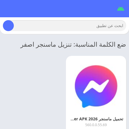
ضع الكلمة المناسبة: تنزيل ماسنجر اصفر
تحميل ماسنجر 2026 Messenger APK اخر اصدار
560.0.0.55.69