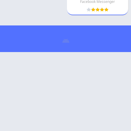
Facebook Messenger