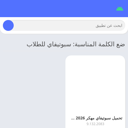
ضع الكلمة المناسبة: سبوتيفاي للطلاب
تحميل سبوتيفاي مهكر 2026 Spotify Premium اخر اصدار
9.132.2083