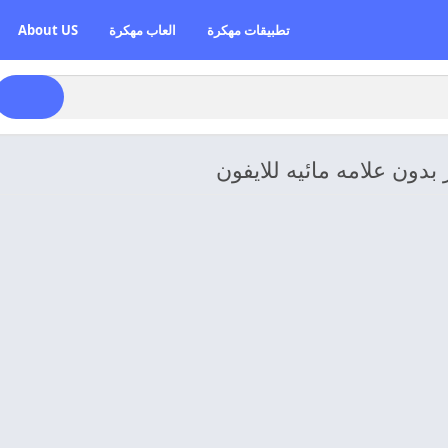
تطبيقات مهكرة
العاب مهكرة
About US
بدون علامه مائيه للايفون