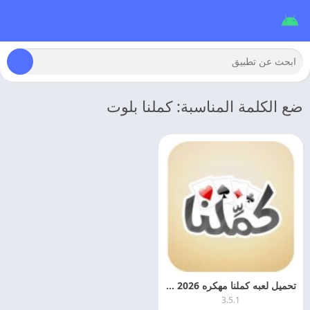
ضع الكلمة المناسبة: كملنا بلوت
تحميل لعبه كملنا مهكره 2026 Kammelna اخر اصدار
3.5.1