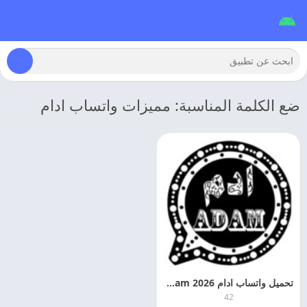
ضع الكلمة المناسبة: مميزات واتساب ادام
تحميل واتساب ادام 2026 WhatsApp Adam اخر اصدار
42