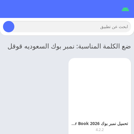
ضع الكلمة المناسبة: نمبر بوك السعوديه قوقل
تحميل نمبر بوك 2026 Number Book مهكر كاشف الارقام مجانا
4.2.2