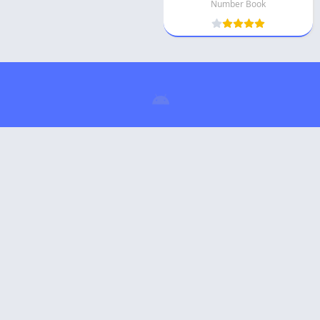
Number Book