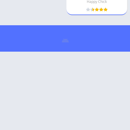
Happy Chick