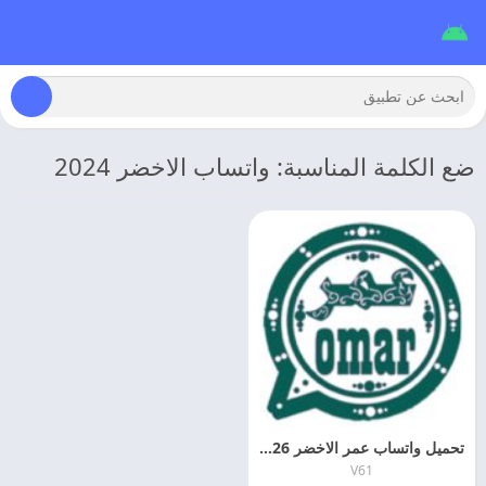
ضع الكلمة المناسبة: واتساب الاخضر 2024
تحميل واتساب عمر الاخضر 2026 OB4WHATSAPP اخر اصدار
V61