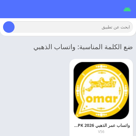
ضع الكلمة المناسبة: واتساب الذهبي
واتساب عمر الذهبي 2026 Gold WhatsApp APK اخر اصدار
V56