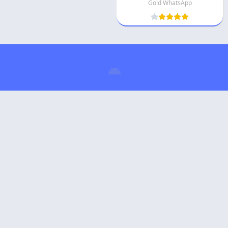
Gold WhatsApp