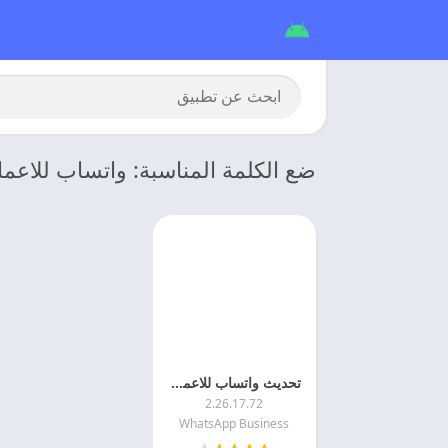
ضع الكلمة المناسبة: واتساب للاعمال K
تحديث واتساب للاعمال 2026 WhatsApp Business اخر اصدار
2.26.17.72
WhatsApp Business