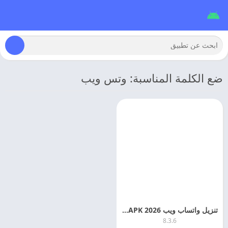
ضع الكلمة المناسبة: وتس ويب
تنزيل واتساب ويب 2026 WhatsApp Web APK اخر اصدار مجانا
8.3.6