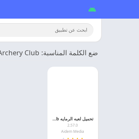
ضع الكلمة المناسبة: Archery Club
تحميل لعبه الرمايه Archery Club مهكره 2026 اخر اصدار
2.57.0
Aidem Media