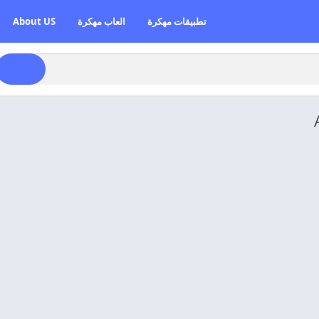
تطبيقات مهكرة
العاب مهكرة
About US