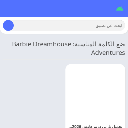
ضع الكلمة المناسبة: Barbie Dreamhouse
Adventures
تحميل باربي دريم هاوس 2026 Barbie Dreamhouse Adventures مهكره