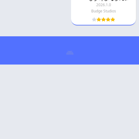
2026.1.0
Budge Studios