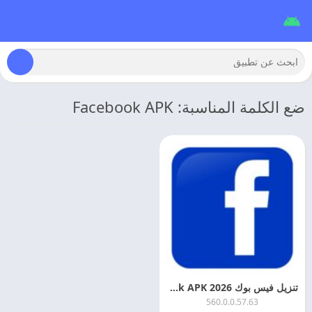
ضع الكلمة المناسبة: Facebook APK
تنزيل فيس بوك 2026 Download Facebook APK يناسب الجهاز مجانا
560.0.0.57.63