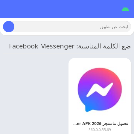
ضع الكلمة المناسبة: Facebook Messenger
تحميل ماسنجر 2026 Messenger APK اخر اصدار
560.0.0.55.69