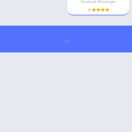
Facebook Messenger