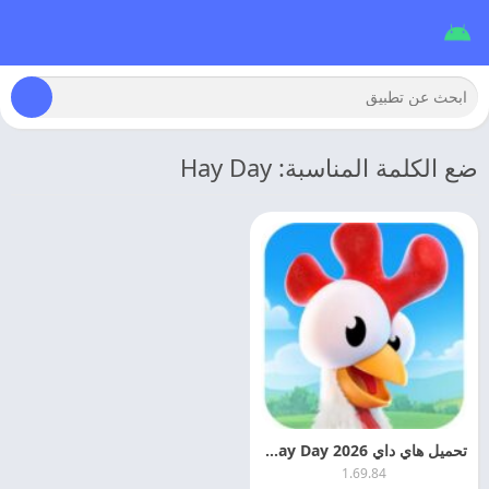
ضع الكلمة المناسبة: Hay Day
تحميل هاي داي Hay Day 2026 مهكره اخر اصدار
1.69.84