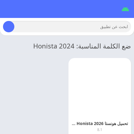
ضع الكلمة المناسبة: Honista 2024
تحميل هونستا 2026 Honista مهكر اخر اصدار
8.1